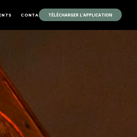
TÉLÉCHARGER L’APPLICATION
ENTS
CONTACT