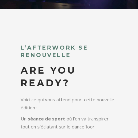
L’AFTERWORK SE
RENOUVELLE
ARE YOU
READY?
Voici ce qui vous attend pour cette nouvelle
édition :
Un
séance de sport
où l’on va transpirer
tout en s’éclatant sur le dancefloor