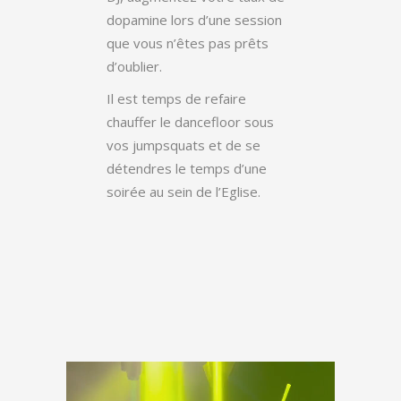
dopamine lors d’une session
que vous n’êtes pas prêts
d’oublier.
Il est temps de refaire
chauffer le dancefloor sous
vos jumpsquats et de se
détendres le temps d’une
soirée au sein de l’Eglise.