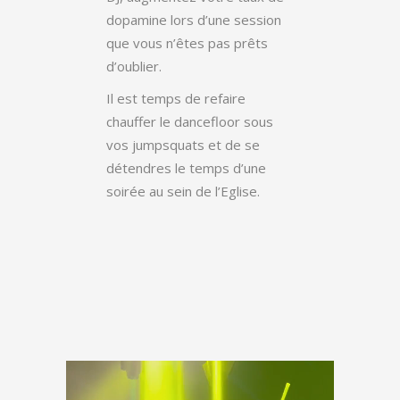
dopamine lors d’une session
que vous n’êtes pas prêts
d’oublier.
Il est temps de refaire
chauffer le dancefloor sous
vos jumpsquats et de se
détendres le temps d’une
soirée au sein de l’Eglise.