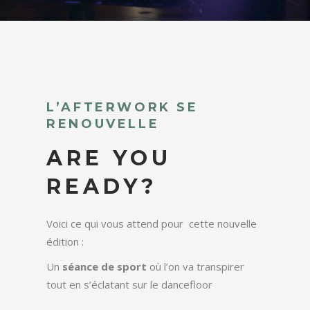
L’AFTERWORK SE
RENOUVELLE
ARE YOU
READY?
Voici ce qui vous attend pour cette nouvelle
édition :
Un
séance de sport
où l’on va transpirer
tout en s’éclatant sur le dancefloor