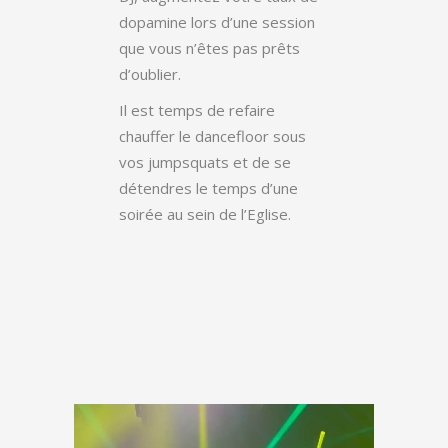
dopamine lors d’une session
que vous n’êtes pas prêts
d’oublier.
Il est temps de refaire
chauffer le dancefloor sous
vos jumpsquats et de se
détendres le temps d’une
soirée au sein de l’Eglise.