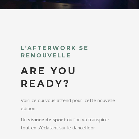
L’AFTERWORK SE
RENOUVELLE
ARE YOU
READY?
Voici ce qui vous attend pour cette nouvelle
édition :
Un
séance de sport
où l’on va transpirer
tout en s’éclatant sur le dancefloor