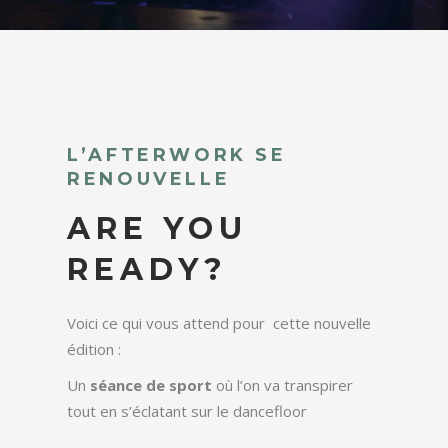
L’AFTERWORK SE
RENOUVELLE
ARE YOU
READY?
Voici ce qui vous attend pour cette nouvelle
édition :
Un
séance de sport
où l’on va transpirer
tout en s’éclatant sur le dancefloor