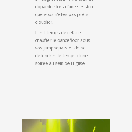
dopamine lors d’une session
que vous n’êtes pas prêts
d’oublier.
Il est temps de refaire
chauffer le dancefloor sous
vos jumpsquats et de se
détendres le temps d’une
soirée au sein de l’Eglise.