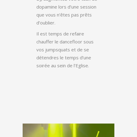
dopamine lors d’une session
que vous n’êtes pas prêts
d’oublier.
Il est temps de refaire
chauffer le dancefloor sous
vos jumpsquats et de se
détendres le temps d’une
soirée au sein de l’Eglise.