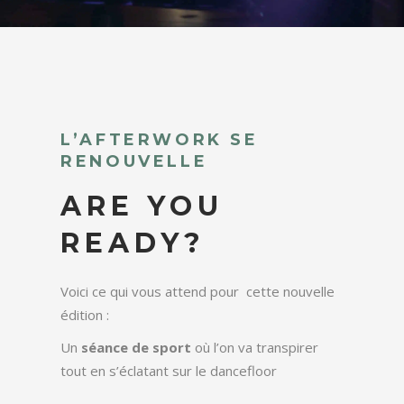
L’AFTERWORK SE
RENOUVELLE
ARE YOU
READY?
Voici ce qui vous attend pour cette nouvelle
édition :
Un
séance de sport
où l’on va transpirer
tout en s’éclatant sur le dancefloor