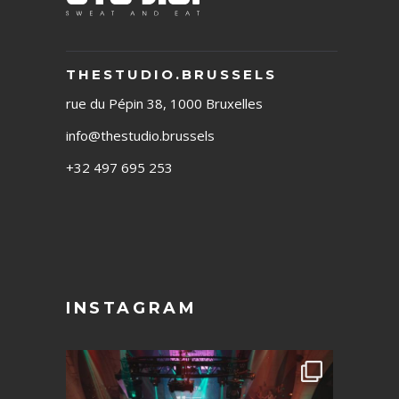
THESTUDIO.BRUSSELS
rue du Pépin 38, 1000 Bruxelles
info@thestudio.brussels
+32 497 695 253
INSTAGRAM