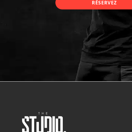
RÉSERVEZ