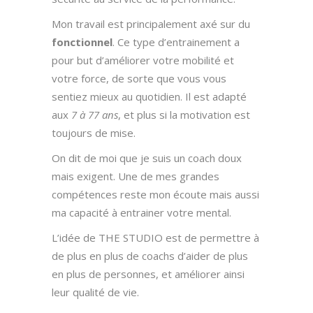
Mon travail est principalement axé sur du
fonctionnel
. Ce type d’entrainement a
pour but d’améliorer votre mobilité et
votre force, de sorte que vous vous
sentiez mieux au quotidien. Il est adapté
aux
7 à 77 ans
, et plus si la motivation est
toujours de mise.
On dit de moi que je suis un coach doux
mais exigent. Une de mes grandes
compétences reste mon écoute mais aussi
ma capacité à entrainer votre mental.
L’idée de THE STUDIO est de permettre à
de plus en plus de coachs d’aider de plus
en plus de personnes, et améliorer ainsi
leur qualité de vie.