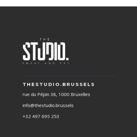
THESTUDIO.BRUSSELS
rue du Pépin 38, 1000 Bruxelles
info@thestudio.brussels
+32 497 695 253