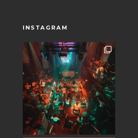
INSTAGRAM