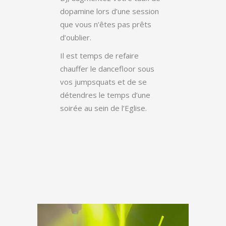
dopamine lors d’une session
que vous n’êtes pas prêts
d’oublier.
Il est temps de refaire
chauffer le dancefloor sous
vos jumpsquats et de se
détendres le temps d’une
soirée au sein de l’Eglise.