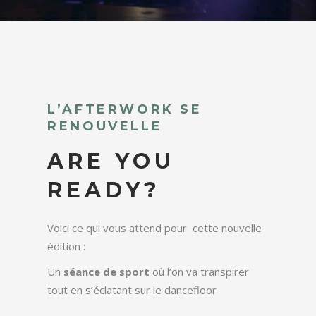
L’AFTERWORK SE
RENOUVELLE
ARE YOU
READY?
Voici ce qui vous attend pour cette nouvelle
édition :
Un
séance de sport
où l’on va transpirer
tout en s’éclatant sur le dancefloor