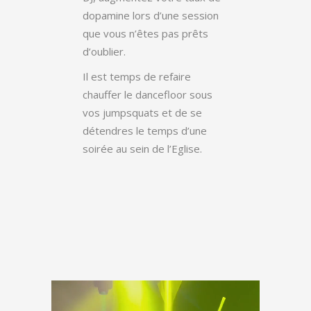
dopamine lors d’une session
que vous n’êtes pas prêts
d’oublier.
Il est temps de refaire
chauffer le dancefloor sous
vos jumpsquats et de se
détendres le temps d’une
soirée au sein de l’Eglise.