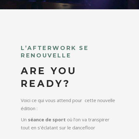
L’AFTERWORK SE
RENOUVELLE
ARE YOU
READY?
Voici ce qui vous attend pour cette nouvelle
édition :
Un
séance de sport
où l’on va transpirer
tout en s’éclatant sur le dancefloor