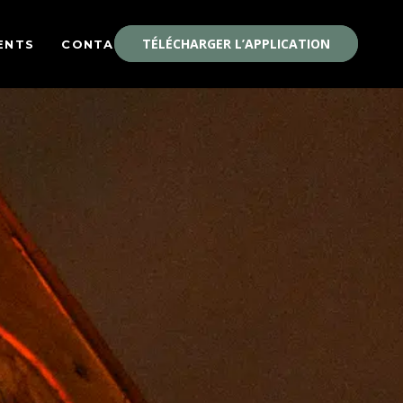
TÉLÉCHARGER L’APPLICATION
ENTS
CONTACT